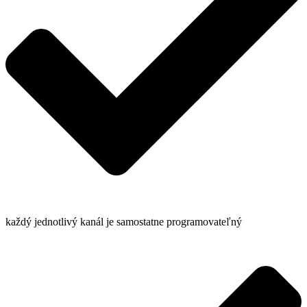
každý jednotlivý kanál je samostatne programovateľný