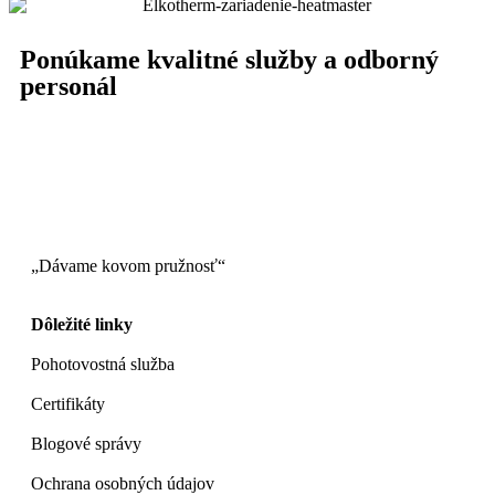
Ponúkame kvalitné služby a odborný
personál
„Dávame kovom pružnosť“
Dôležité linky
Pohotovostná služba
Certifikáty
Blogové správy
Ochrana osobných údajov