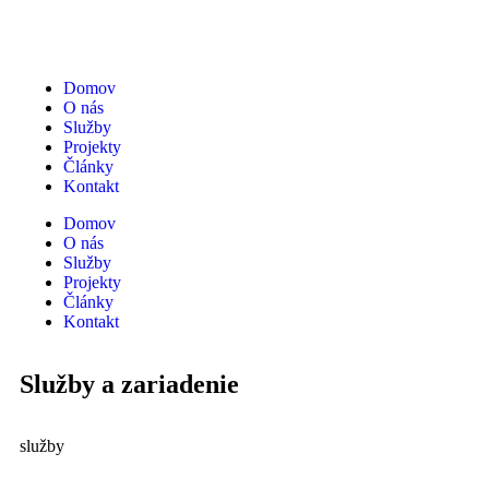
Domov
O nás
Služby
Projekty
Články
Kontakt
Domov
O nás
Služby
Projekty
Články
Kontakt
Služby a zariadenie
služby