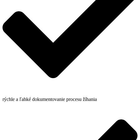
rýchle a ľahké dokumentovanie procesu žíhania