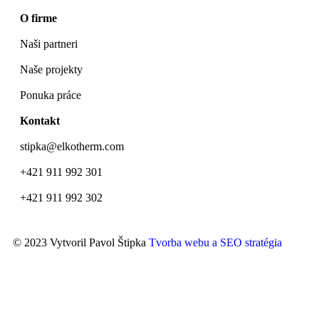
O firme
Naši partneri
Naše projekty
Ponuka práce
Kontakt
stipka@elkotherm.com
+421 911 992 301
+421 911 992 302
© 2023 Vytvoril Pavol Štipka
Tvorba webu a SEO stratégia