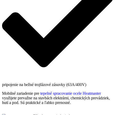
pripojenie na bežné trojfázové zásuvky (63A/400V)
Mobilné zariadenie pre
tepelné spracovanie ocele
Heatmaster
využijete prevažne na stavbách elektrárni, chemických prevádziek,
hutí a pod. Sú praktické a ľahko prenosné.