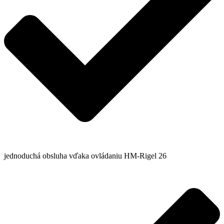
jednoduchá obsluha vďaka ovládaniu HM-Rigel 26